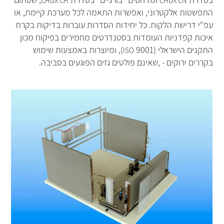
CHDX CH
CHDX CN
התפשטות אלקטרוני, ואפשרות התאמה לכל מערכת קיימת, או
עפ“י דרישת הלקוח. כל יחידות הסדרות עוברות בדיקות בקרת
איכות קפדניות העומדות בסטנדרטים מחמירים בפיקוח מכון
התקנים הישראלי (
9001), ומיוצרות באמצעות שימוש
ISO
בקררים ירוקים - ,שאינם פולטים גזים הפוגעים בסביבה.